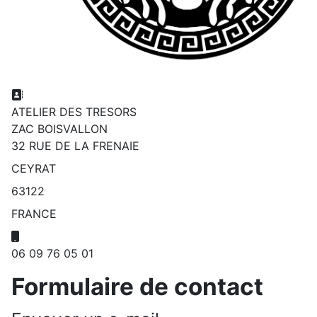
Adresse:
ATELIER DES TRESORS
ZAC BOISVALLON
32 RUE DE LA FRENAIE
CEYRAT
63122
FRANCE
Mobile:
06 09 76 05 01
Formulaire de contact