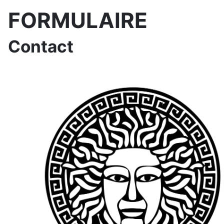
FORMULAIRE
Contact